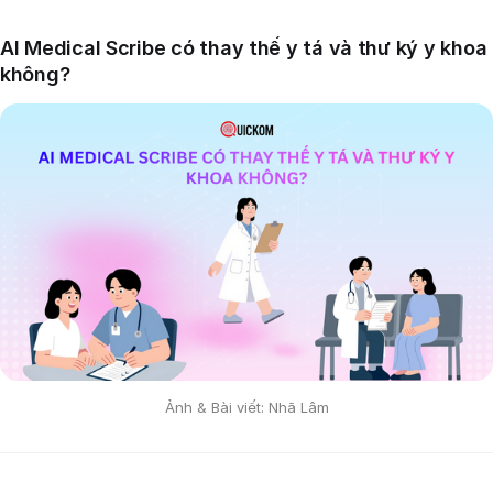
AI Medical Scribe có thay thế y tá và thư ký y khoa
không?
Ảnh & Bài viết: Nhã Lâm