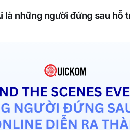
 là những người đứng sau hỗ tr