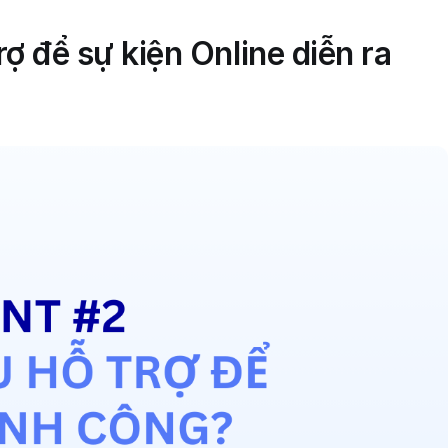
ợ để sự kiện Online diễn ra