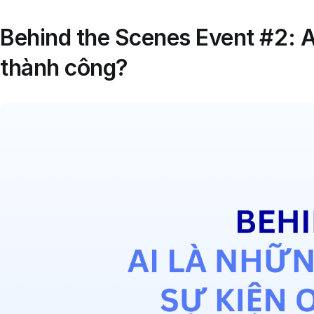
Behind the Scenes Event #2: Ai
thành công?