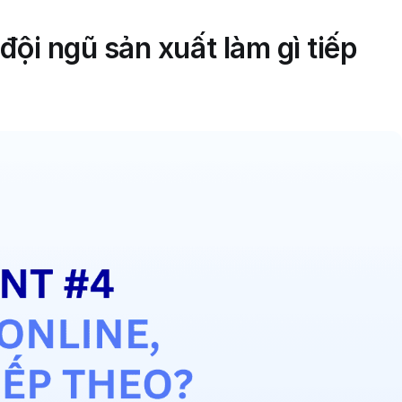
đội ngũ sản xuất làm gì tiếp