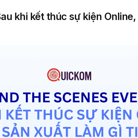
u khi kết thúc sự kiện Online, 