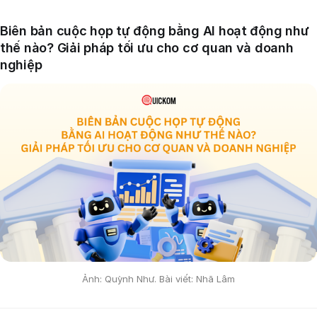
Biên bản cuộc họp tự động bằng AI hoạt động như
thế nào? Giải pháp tối ưu cho cơ quan và doanh
nghiệp
Ảnh: Quỳnh Như. Bài viết: Nhã Lâm