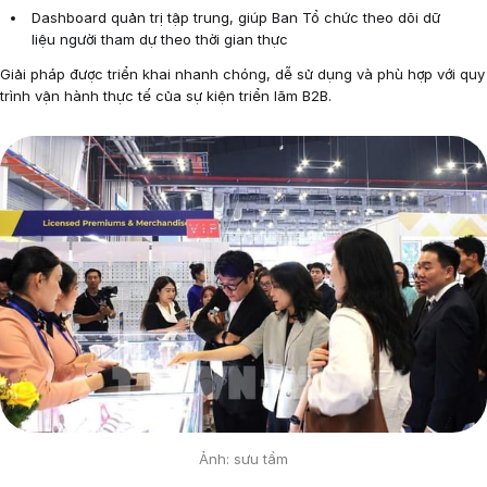
Dashboard quản trị tập trung, giúp Ban Tổ chức theo dõi dữ
liệu người tham dự theo thời gian thực
Giải pháp được triển khai nhanh chóng, dễ sử dụng và phù hợp với quy
trình vận hành thực tế của sự kiện triển lãm B2B.
Ảnh: sưu tầm