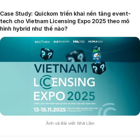
Case Study: Quickom triển khai nền tảng event-
tech cho Vietnam Licensing Expo 2025 theo mô
hình hybrid như thế nào?
Ảnh và Bài viết: Nhã Lâm