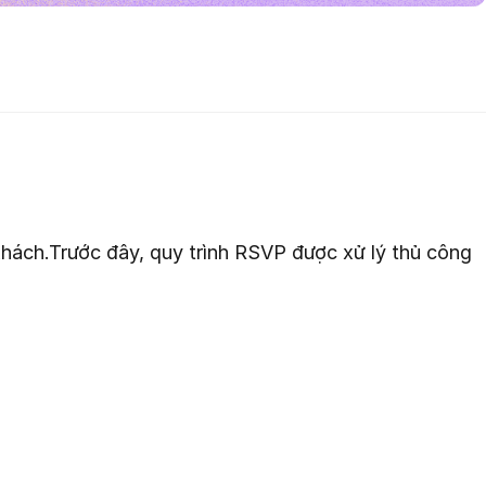
hách.Trước đây, quy trình RSVP được xử lý thủ công