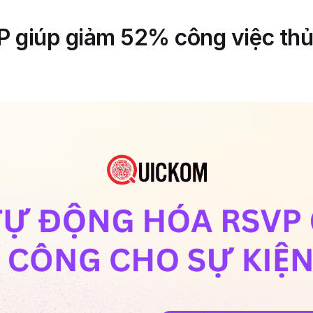
 giúp giảm 52% công việc thủ