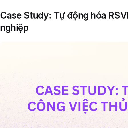
Case Study: Tự động hóa RSVP
nghiệp