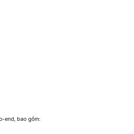
to-end, bao gồm: