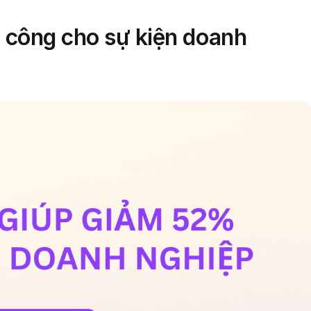
 công cho sự kiện doanh