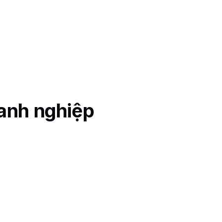
anh nghiệp