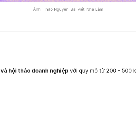
Ảnh: Thảo Nguyên. Bài viết: Nhã Lâm
ộ và hội thảo doanh nghiệp
với quy mô từ 200 - 500 k