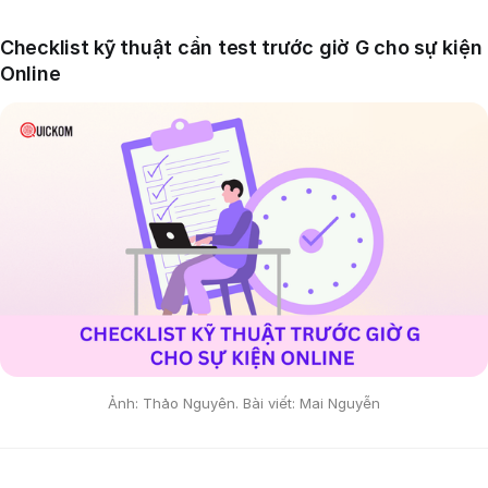
Checklist kỹ thuật cần test trước giờ G cho sự kiện
Online
Ảnh: Thảo Nguyên. Bài viết: Mai Nguyễn