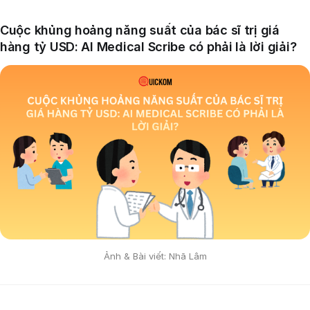
Cuộc khủng hoảng năng suất của bác sĩ trị giá
hàng tỷ USD: AI Medical Scribe có phải là lời giải?
Ảnh & Bài viết: Nhã Lâm