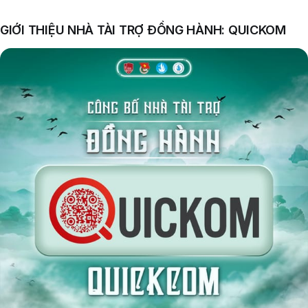
GIỚI THIỆU NHÀ TÀI TRỢ ĐỒNG HÀNH: QUICKOM