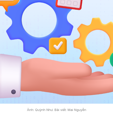
Ảnh: Quỳnh Như. Bài viết: Mai Nguyễn