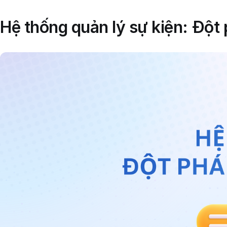
Hệ thống quản lý sự kiện: Đột