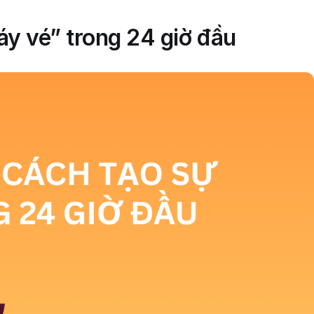
y vé” trong 24 giờ đầu