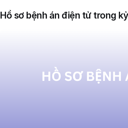
Hồ sơ bệnh án điện tử trong k