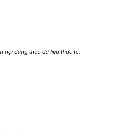
 nội dung theo dữ liệu thực tế.