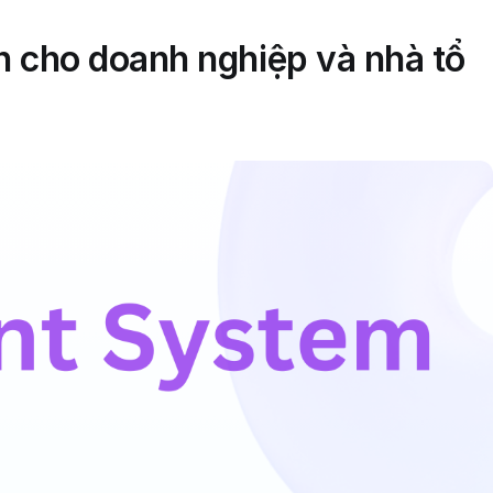
ện cho doanh nghiệp và nhà tổ