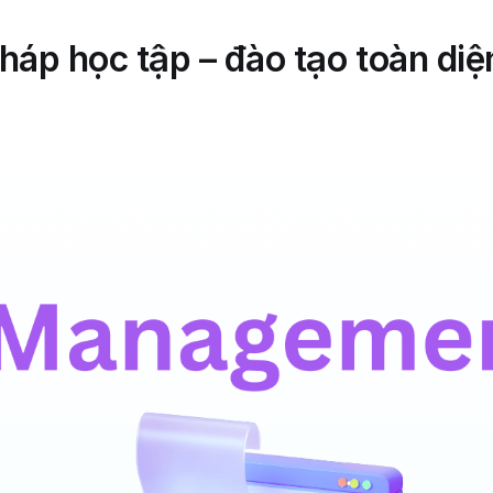
pháp học tập – đào tạo toàn di