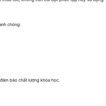
hanh chóng:
n đảm bảo chất lượng khóa học.