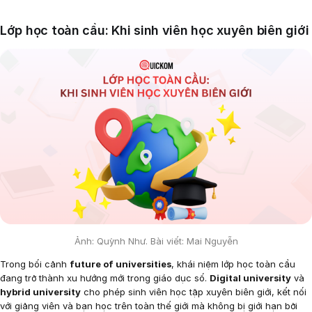
Lớp học toàn cầu: Khi sinh viên học xuyên biên giới
Ảnh: Quỳnh Như. Bài viết: Mai Nguyễn
Trong bối cảnh
future of universities
, khái niệm lớp học toàn cầu
đang trở thành xu hướng mới trong giáo dục số.
Digital university
và
hybrid university
cho phép sinh viên học tập xuyên biên giới, kết nối
với giảng viên và bạn học trên toàn thế giới mà không bị giới hạn bởi