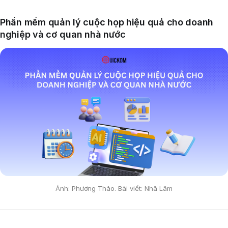
Phần mềm quản lý cuộc họp hiệu quả cho doanh
nghiệp và cơ quan nhà nước
Ảnh: Phương Thảo. Bài viết: Nhã Lâm