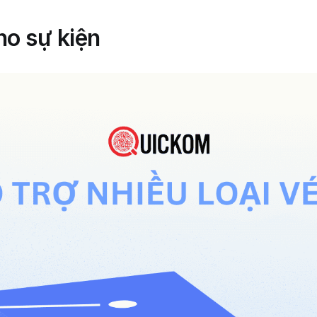
ho sự kiện