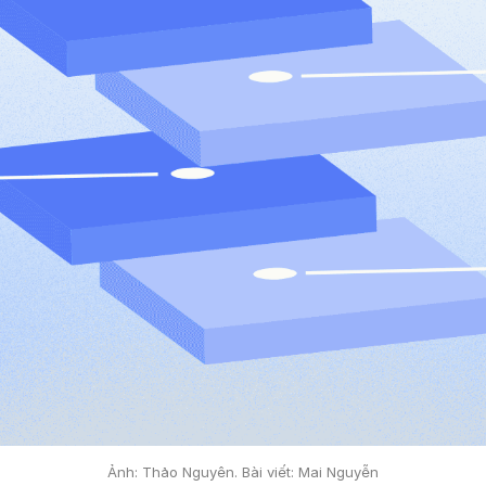
Ảnh: Thảo Nguyên. Bài viết: Mai Nguyễn