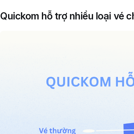
Quickom hỗ trợ nhiều loại vé c