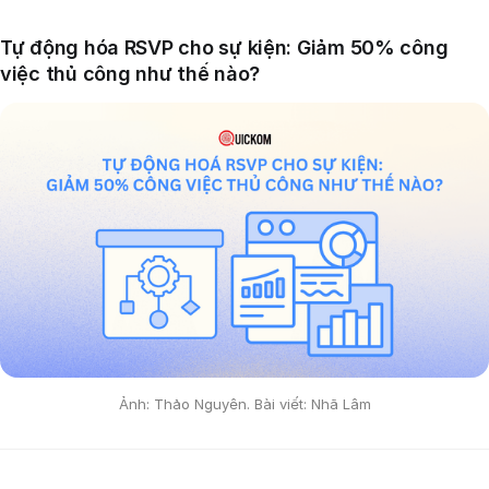
Tự động hóa RSVP cho sự kiện: Giảm 50% công
việc thủ công như thế nào?
Ảnh: Thảo Nguyên. Bài viết: Nhã Lâm