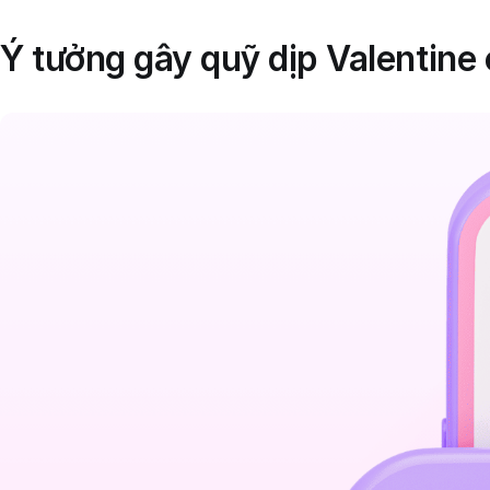
Ý tưởng gây quỹ dịp Valentine 