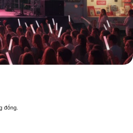
g đồng.