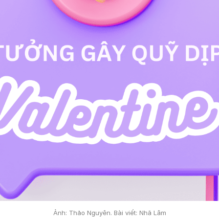
Ảnh: Thảo Nguyên. Bài viết: Nhã Lâm