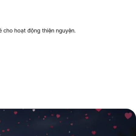
vé cho hoạt động thiện nguyện.