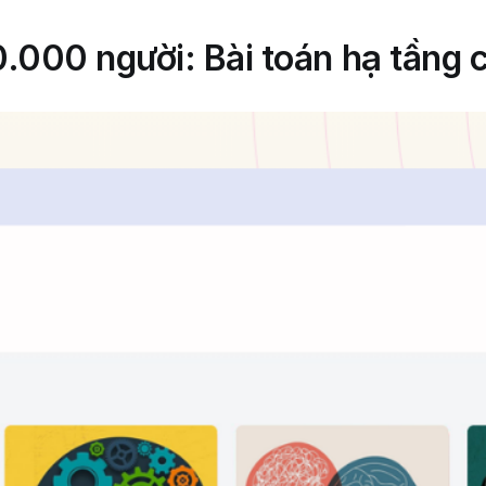
0.000 người: Bài toán hạ tầng