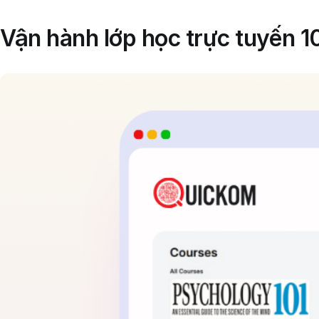
Vận hành lớp học trực tuyến 1