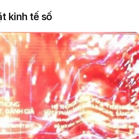
t kinh tế số