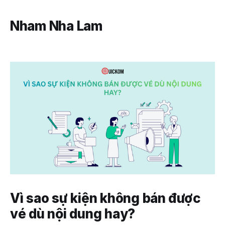
Nham Nha Lam
Vì sao sự kiện không bán được
vé dù nội dung hay?